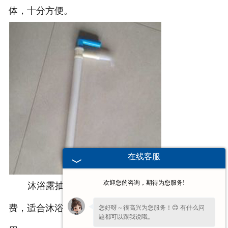
体，十分方便。
在线客服
欢迎您的咨询，期待为您服务!
沐浴露抽液器不会造成液体滞留在容器内的浪
费，适合沐浴露、洗洁精、瓶装液体等水分液体的使
您好呀～很高兴为您服务！😊 有什么问
题都可以跟我说哦。