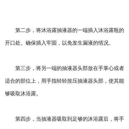
第二步，将沐浴露抽液器的一端插入沐浴露瓶的
开口处。确保插入牢固，以免发生漏液的情况。
第三步，将另一端的抽液器头部放在手掌心或者
适合的部位上，用手指轻轻按压抽液器头部，使其能
够吸取沐浴露。
第四步，当抽液器吸取到足够的沐浴露后，将手