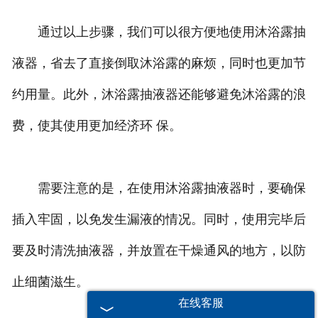
通过以上步骤，我们可以很方便地使用沐浴露抽
液器，省去了直接倒取沐浴露的麻烦，同时也更加节
约用量。此外，沐浴露抽液器还能够避免沐浴露的浪
费，使其使用更加经济环 保。
需要注意的是，在使用沐浴露抽液器时，要确保
插入牢固，以免发生漏液的情况。同时，使用完毕后
要及时清洗抽液器，并放置在干燥通风的地方，以防
止细菌滋生。
在线客服