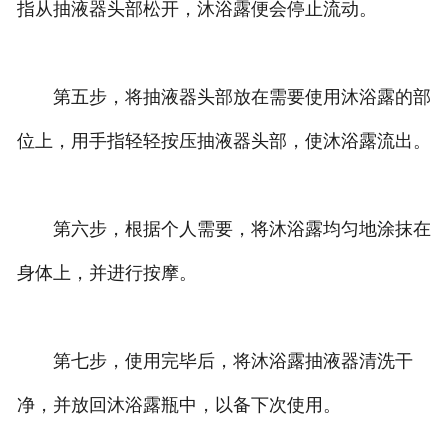
指从抽液器头部松开，沐浴露便会停止流动。
第五步，将抽液器头部放在需要使用沐浴露的部
位上，用手指轻轻按压抽液器头部，使沐浴露流出。
第六步，根据个人需要，将沐浴露均匀地涂抹在
身体上，并进行按摩。
第七步，使用完毕后，将沐浴露抽液器清洗干
净，并放回沐浴露瓶中，以备下次使用。