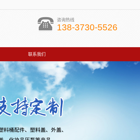
咨询热线
138-3730-5526
联系我们