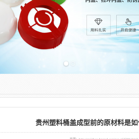
Previous slide
贵州塑料桶盖成型前的原材料是如