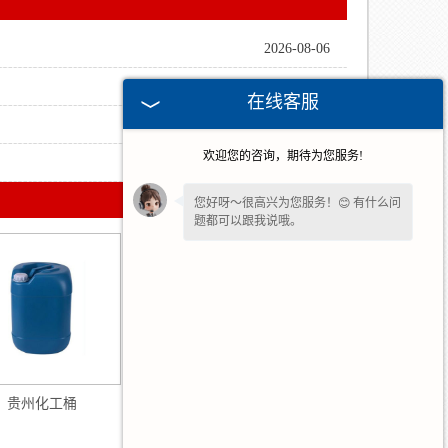
2026-08-06
2026-07-15
在线客服
2026-07-06
欢迎您的咨询，期待为您服务!
2026-05-21
您好呀～很高兴为您服务！😊 有什么问
题都可以跟我说哦。
请问您是想了解产品详情、报价，还是
售后相关问题呢？
贵州化工桶
贵州5L透明桶盖