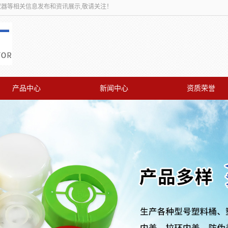
取器等相关信息发布和资讯展示,敬请关注！
产品中心
新闻中心
资质荣誉