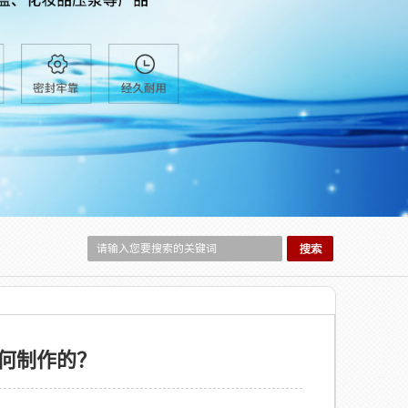
何制作的？