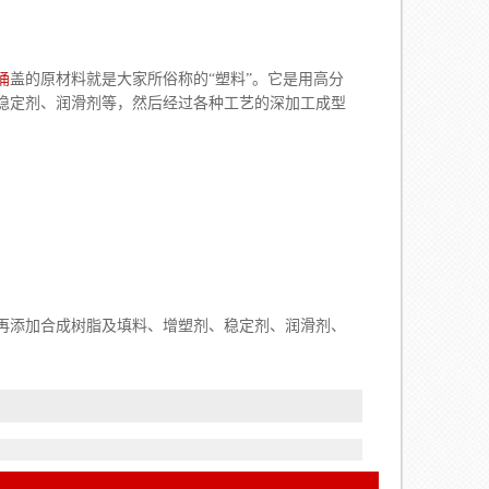
桶
盖的原材料就是大家所俗称的“塑料”。它是用高分
稳定剂、润滑剂等，然后经过各种工艺的深加工成型
再添加合成树脂及填料、增塑剂、稳定剂、润滑剂、