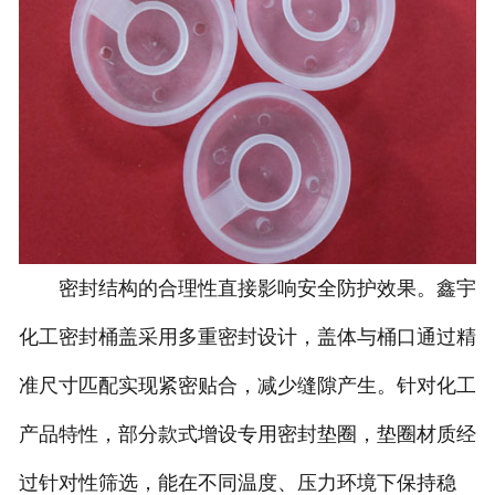
密封结构的合理性直接影响安全防护效果。鑫宇
化工密封桶盖采用多重密封设计，盖体与桶口通过精
准尺寸匹配实现紧密贴合，减少缝隙产生。针对化工
产品特性，部分款式增设专用密封垫圈，垫圈材质经
过针对性筛选，能在不同温度、压力环境下保持稳