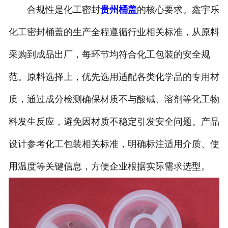
合规性是化工密封
贵州桶盖
的核心要求。鑫宇乐
化工密封桶盖的生产全程遵循行业相关标准，从原料
采购到成品出厂，每环节均符合化工包装的安全规
范。原料选择上，优先选用适配各类化学品的专用材
质，通过成分检测确保材质不与酸碱、溶剂等化工物
料发生反应，避免因材质不稳定引发安全问题。产品
设计参考化工包装相关标准，明确标注适用介质、使
用温度等关键信息，方便企业根据实际需求选型。