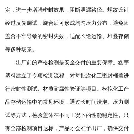
定，进一步增强密封效果，阻断泄漏路径。螺纹设计
经过反复调试，旋合后可形成均匀压力分布，避免因
盖合不牢导致的密封失效，适配长途运输、堆叠存储
等多种场景。
出厂前的严格检测是安全交付的重要保障。鑫宇
塑料建立了专项检测流程，对每批次化工密封桶盖进
行密封性测试、材质耐腐性验证等项目。模拟化工产
品存储运输中的常见环境，通过长时间浸泡、压力测
试等方式，检验盖体在不同工况下的性能稳定性。只
有全部检测项目达标，产品才会准予出厂，确保交付