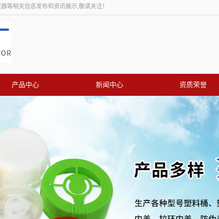
取器等相关信息发布和资讯展示,敬请关注！
产品中心
新闻中心
资质荣誉