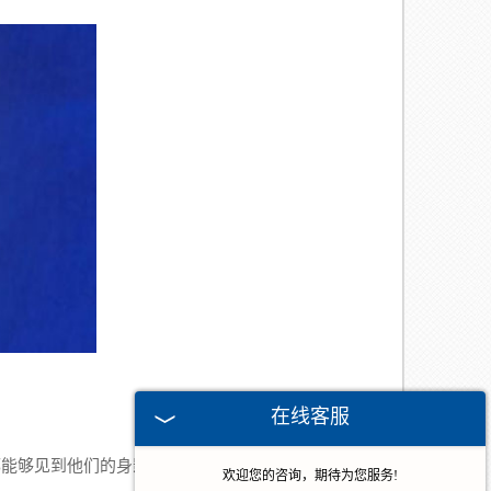
在线客服
能够见到他们的身影，有的家里也会应用到，非常
欢迎您的咨询，期待为您服务!