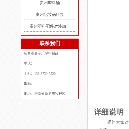
贵州塑料桶
贵州化妆品压泵
贵州塑料配件对外加工
联系我们
新乡市鑫宇乐塑料制品厂
电话：
手机：138-3730-5526
邮箱：
地址：河南省新乡市牧野区
详细说明
相信大家对于