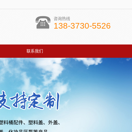
咨询热线
138-3730-5526
联系我们