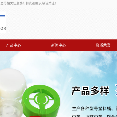
取器等相关信息发布和资讯展示,敬请关注！
产品中心
新闻中心
资质荣誉