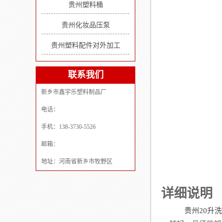
贵州塑料桶
贵州化妆品压泵
贵州塑料配件对外加工
联系我们
新乡市鑫宇乐塑料制品厂
电话：
手机：138-3730-5526
邮箱：
地址：河南省新乡市牧野区
详细说明
贵州20升