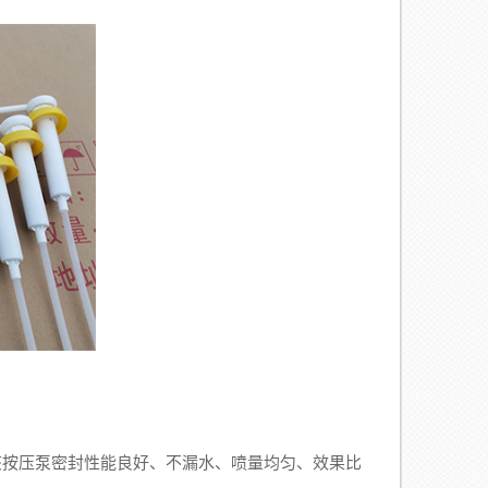
该按压泵密封性能良好、不漏水、喷量均匀、效果比