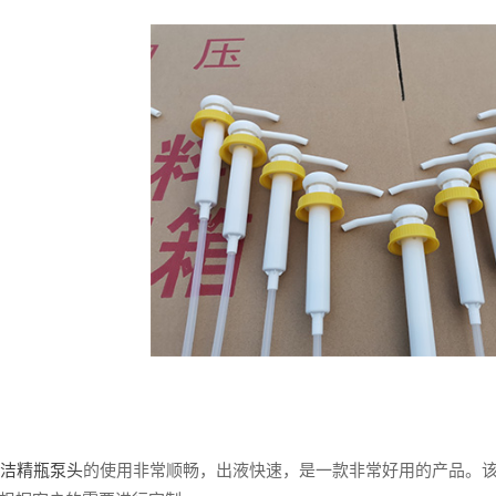
洗洁精瓶泵头
的使用非常顺畅，出液快速，是一款非常好用的产品。