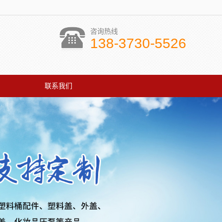
咨询热线
138-3730-5526
联系我们