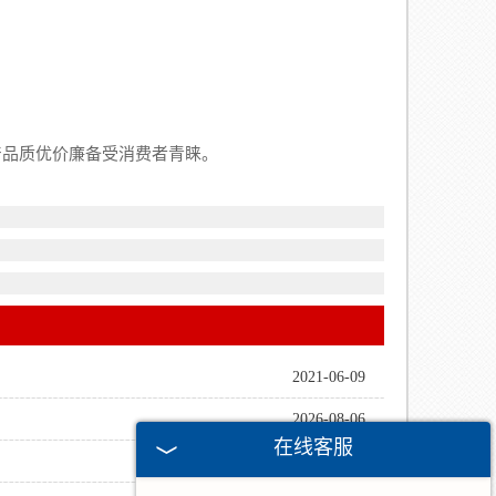
产品质优价廉备受消费者青睐。
2021-06-09
2026-08-06
在线客服
2026-07-30