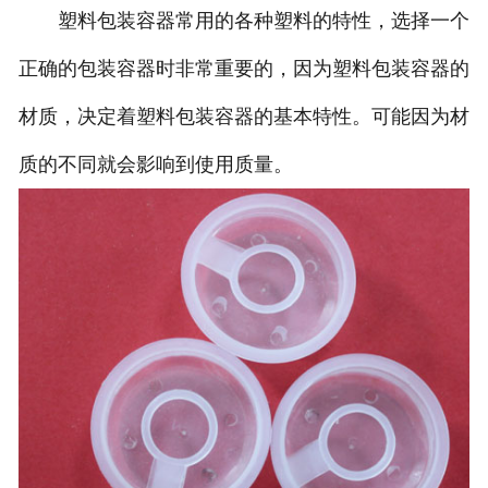
塑料包装容器常用的各种塑料的特性，选择一个
正确的包装容器时非常重要的，因为塑料包装容器的
材质，决定着塑料包装容器的基本特性。可能因为材
质的不同就会影响到使用质量。