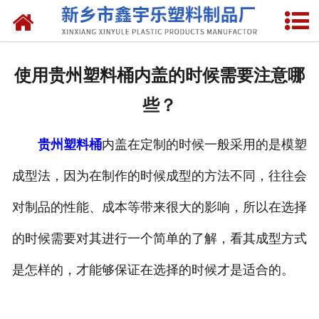
网站首页
关于我们
使用贵州塑料桶内盖的时候需要注意哪
产品中心
些？
新闻中心
贵州塑料桶
内盖在定制的时候一般采用的是模塑
资质荣誉
成型法，因为在制作的时候成型的方法不同，往往会
联系我们
对制品的性能、成本等带来很大的影响，所以在选择
的时候需要对其进行一个简单的了解，看其成型方式
是怎样的，才能够保证在选择的时候才是适合的。