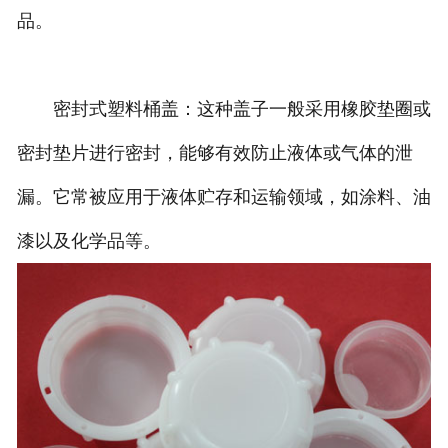
品。
密封式塑料桶盖：这种盖子一般采用橡胶垫圈或
密封垫片进行密封，能够有效防止液体或气体的泄
漏。它常被应用于液体贮存和运输领域，如涂料、油
漆以及化学品等。