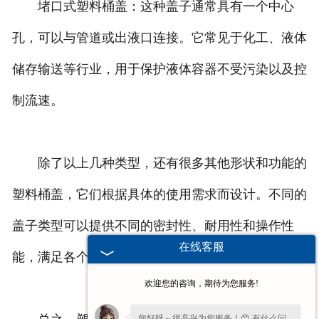
堵口式塑料桶盖：这种盖子通常具有一个中心
孔，可以与管道或出液口连接。它常见于化工、液体
储存输送等行业，用于保护液体容器不受污染以及控
制流速。
除了以上几种类型，还有很多其他形状和功能的
塑料桶盖，它们根据具体的使用需求而设计。不同的
盖子类型可以提供不同的密封性、耐用性和操作性
在线客服
能，满足各个行业对于桶盖的要求。
欢迎您的咨询，期待为您服务!
您好呀～很高兴为您服务！😊 有什么问