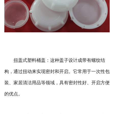
扭盖式塑料桶盖：这种盖子设计成带有螺纹结
构，通过扭动来实现密封和开启。它常用于一次性包
装、家居清洁用品等领域，具有密封性好、开启方便
的优点。