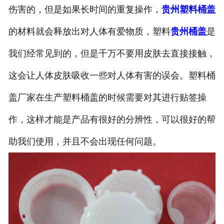
伤害的，但是如果长时间的重复操作，
贵州塑料桶盖
的材料就会释放出对人体有爱物质，塑料
贵州桶盖
是
我们经常见到的，但是千万不要用皮肤去直接接触，
这会让人体皮肤吸收一些对人体有害的误会。塑料桶
盖厂家在生产塑料桶盖的时候需要对其进行贴签操
作，这样才能是产品有很好的分辨性，可以很好的帮
助我们使用，并且不会出现任何问题。