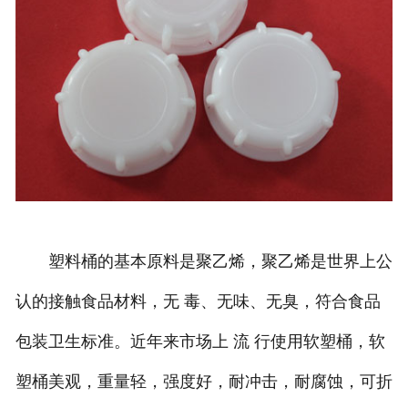
塑料桶的基本原料是聚乙烯，聚乙烯是世界上公
认的接触食品材料，无 毒、无味、无臭，符合食品
包装卫生标准。近年来市场上 流 行使用软塑桶，软
塑桶美观，重量轻，强度好，耐冲击，耐腐蚀，可折