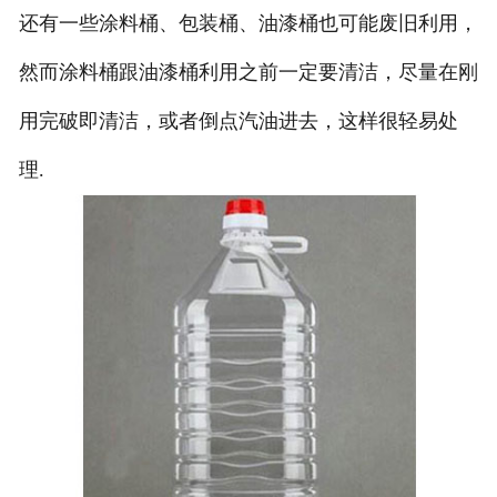
还有一些涂料桶、包装桶、油漆桶也可能废旧利用，
然而涂料桶跟油漆桶利用之前一定要清洁，尽量在刚
用完破即清洁，或者倒点汽油进去，这样很轻易处
理.