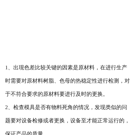
1、出现色差比较关键的因素是原材料，在进行生产
时需要对原材料树脂、色母的热稳定性进行检测，对
于不符合要求的原材料要进行及时的更换。
2、检查模具是否有物料死角的情况，发现类似的问
题要对设备检修或者更换，设备至才能正常运行的，
保证产品的质量。