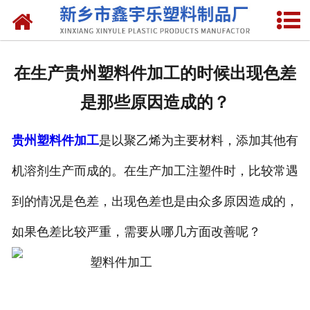
网站首页
关于我们
在生产贵州塑料件加工的时候出现色差
产品中心
是那些原因造成的？
新闻中心
贵州塑料件加工
是以聚乙烯为主要材料，添加其他有
资质荣誉
机溶剂生产而成的。在生产加工注塑件时，比较常遇
联系我们
到的情况是色差，出现色差也是由众多原因造成的，
如果色差比较严重，需要从哪几方面改善呢？