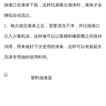
抽液口在液体下面，这样结束吸出液体时，液体才会
继续自动流出。
2、每次抽完液体之后，需要清洗干净，并往抽液口
注入少量机油，这样做可以让吸桶和橡胶圈之间保持
润滑，用来做好下次使用的准备，这样可以有效延长
洗涤专用抽的使用时间。