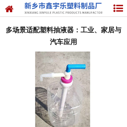
网站首页
关于我们
多场景适配塑料抽液器：工业、家居与
产品中心
汽车应用
新闻中心
资质荣誉
联系我们