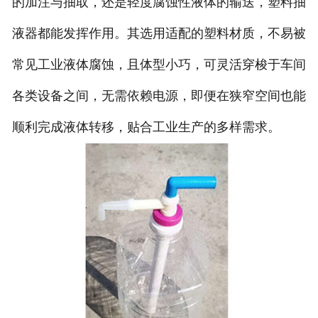
的加注与抽取，还是轻度腐蚀性液体的输送，塑料抽
液器都能发挥作用。其选用适配的塑料材质，不易被
常见工业液体腐蚀，且体型小巧，可灵活穿梭于车间
各类设备之间，无需依赖电源，即便在狭窄空间也能
顺利完成液体转移，贴合工业生产的多样需求。