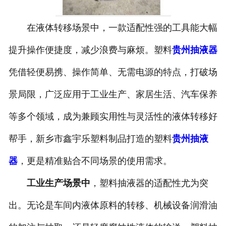
在液体转移场景中，一款适配性强的工具能大幅
提升操作便捷度，减少浪费与麻烦。塑料
贵州抽液器
凭借轻便易携、操作简单、无需电源的特点，打破场
景局限，广泛应用于工业生产、家居生活、汽车保养
等多个领域，成为兼顾实用性与灵活性的液体转移好
帮手，新乡市鑫宇乐塑料制品打造的塑料
贵州抽液
器
，更是精准贴合不同场景的使用需求。
工业生产场景中
，塑料抽液器的适配性尤为突
出。无论是车间内液体原料的转移、机械设备润滑油