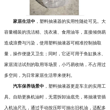
家居生活中
，塑料抽液器的实用性随处可见。大
容量桶装的洗洁精、洗衣液、食用油等，直接倾倒易
造成浪费与污染，使用塑料抽液器可精准控制抽取
量，操作便捷又卫生；同时，它还可用于鱼缸换水、
家居清洁试剂的取用等场景，小巧易收纳，不占用过
多空间，为日常家居生活带来便利。
汽车保养场景中
，塑料抽液器更是车主的实用工
具。自助更换机油时，无需拆卸油底壳，将抽液管插
入机油尺孔，通过手动按压即可抽出旧机油，适配多