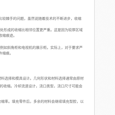
比较棘手的问题，虽然说随着技术的不断进步，收缩
处形成的收缩比相邻位置更严重。这是因为较厚区域
收缩痕迹。
例如斜角柜和电视机的展示柜。实际上，对于要求严
许缩痕。
材料选择和模具设计。几何形状和材料选择通常由原材
的收缩。冷却流道设计，浇口类型，浇口尺寸可能会
收缩率。填充零件后，多余的材料会继续填充型腔，以