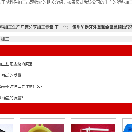
关于塑料件加工出现收缩的相关介绍，如果您对我该公司的生产的塑料加
料加工生产厂家分享加工步骤
下一个：
贵州防伪牙外盖和金属盖相比较
件加工
加工出现震纹的原因
料桶盖的质量
桶盖的时候需要注意什么？
料桶盖的质量？