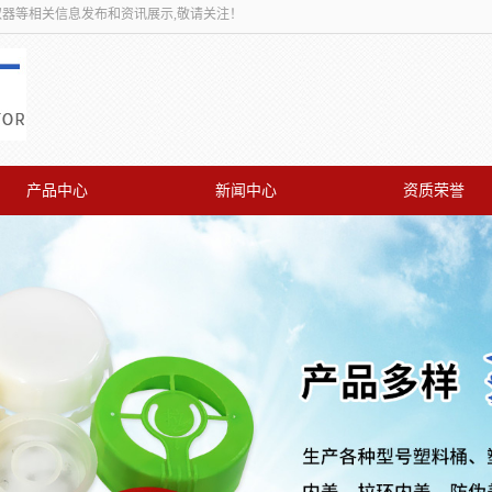
取器等相关信息发布和资讯展示,敬请关注！
产品中心
新闻中心
资质荣誉