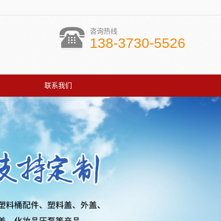
咨询热线
138-3730-5526
联系我们