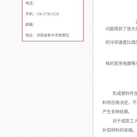
电话：
手机：138-3730-5526
对于一些对
邮箱：
问题得到了很大
地址：河南省新乡市牧野区
的冷却速度比周
格的家用电器等
形成塑料件
料供应商决定，不
产生多种结果。
对于成型工
补偿材料的收缩。