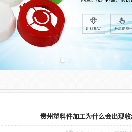
Previous slide
贵州塑料件加工为什么会出现收