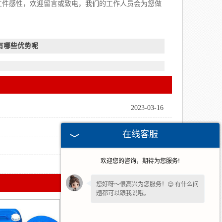
工件感性，欢迎留言或致电，我们的工作人员会为您做
有哪些优势呢
2023-03-16
2022-07-28
在线客服
2022-07-07
欢迎您的咨询，期待为您服务!
2022-06-23
您好呀～很高兴为您服务！😊 有什么问
题都可以跟我说哦。
如果您愿意，留下
【手机号】
🔔后续有