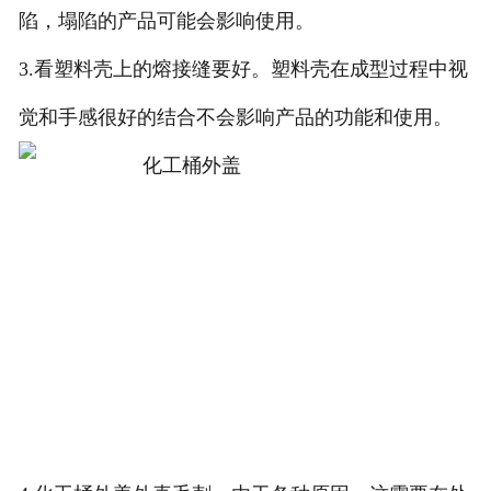
陷，塌陷的产品可能会影响使用。
3.看塑料壳上的熔接缝要好。塑料壳在成型过程中视
觉和手感很好的结合不会影响产品的功能和使用。