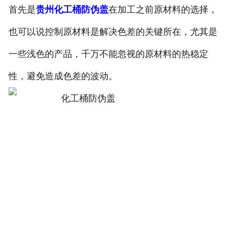
首先是
贵州化工桶防伪盖
在加工之前原材料的选择，
也可以说控制原材料是解决色差的关键所在，尤其是
一些浅色的产品，千万不能忽视的原材料的热稳定
性，避免造成色差的波动。