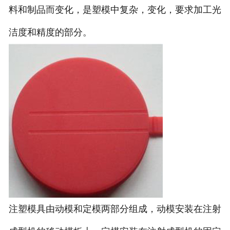
料和制品而变化，是塑模中复杂，变化，要求加工光
洁度和精度的部分。
注塑模具由动模和定模两部分组成，动模安装在注射