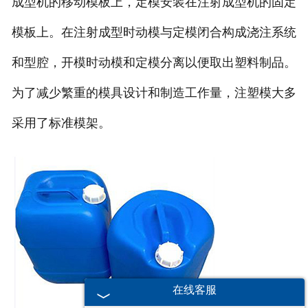
成型机的移动模板上，定模安装在注射成型机的固定
模板上。在注射成型时动模与定模闭合构成浇注系统
和型腔，开模时动模和定模分离以便取出塑料制品。
为了减少繁重的模具设计和制造工作量，注塑模大多
采用了标准模架。
在线客服