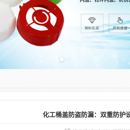
Previous slide
化工桶盖防盗防漏：双重防护