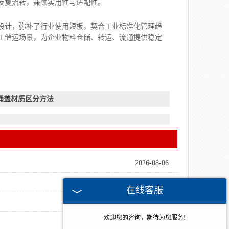
反复流转，兼顾实用性与适配性。
设计，弥补了行业使用短板，契合工业标准化管理趋
工储运场景，为企业物料仓储、转运、流通提供稳定
桶盖材质区分方法
2026-08-06
2026-07-30
在线客服
2026-07-25
欢迎您的咨询，期待为您服务!
2026-07-15