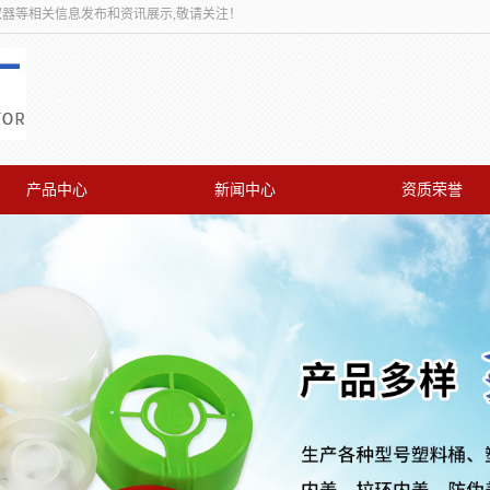
取器等相关信息发布和资讯展示,敬请关注！
产品中心
新闻中心
资质荣誉