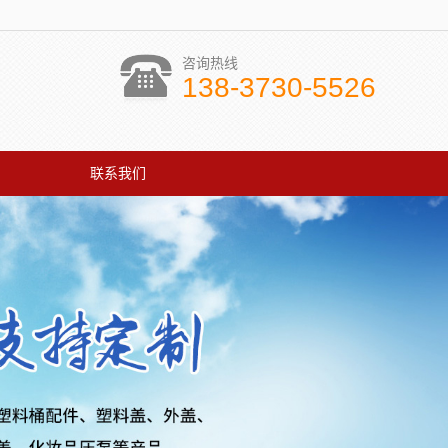
咨询热线
138-3730-5526
联系我们