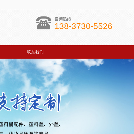
咨询热线
138-3730-5526
联系我们