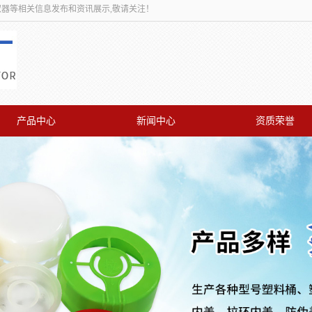
取器等相关信息发布和资讯展示,敬请关注！
产品中心
新闻中心
资质荣誉