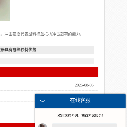
2)。冲击强度代表塑料桶盖抵抗冲击载荷的能力。
器具有哪些独特优势
2026-08-06
2026-07-15
在线客服
2026-07-06
欢迎您的咨询，期待为您服务!
2026-05-21