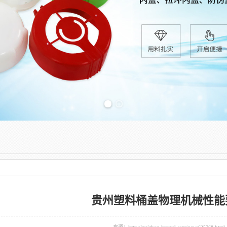
Previous slide
贵州塑料桶盖物理机械性能