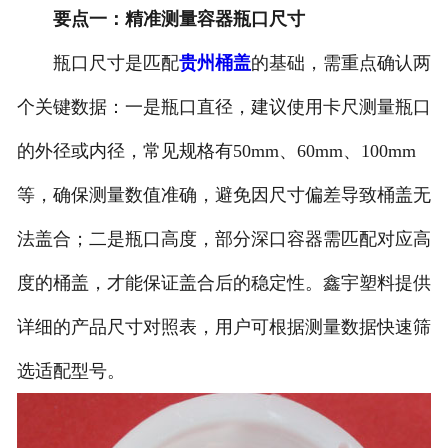
要点一：精准测量容器瓶口尺寸
瓶口尺寸是匹配
贵州桶盖
的基础，需重点确认两
个关键数据：一是瓶口直径，建议使用卡尺测量瓶口
的外径或内径，常见规格有50mm、60mm、100mm
等，确保测量数值准确，避免因尺寸偏差导致桶盖无
法盖合；二是瓶口高度，部分深口容器需匹配对应高
度的桶盖，才能保证盖合后的稳定性。鑫宇塑料提供
详细的产品尺寸对照表，用户可根据测量数据快速筛
选适配型号。