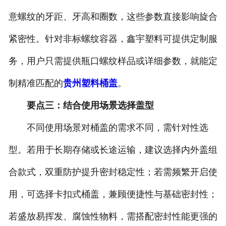
意螺纹的牙距、牙高和圈数，这些参数直接影响旋合
紧密性。针对非标螺纹容器，鑫宇塑料可提供定制服
务，用户只需提供瓶口螺纹样品或详细参数，就能定
制精准匹配的
贵州塑料桶盖
。
要点三：结合使用场景选择盖型
不同使用场景对桶盖的需求不同，需针对性选
型。若用于长期存储或长途运输，建议选择内外盖组
合款式，双重防护提升密封稳定性；若需频繁开启使
用，可选择卡扣式桶盖，兼顾便捷性与基础密封性；
若盛放易挥发、腐蚀性物料，需搭配密封性能更强的