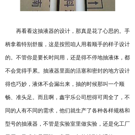
再看看这抽液器的设计，那真是花了心思的。手
柄拿着特别舒服，这是按照咱人用着顺手的样子设计
的。不管你是要长时间用，还是得不停地抽液体，都
不会觉得手累。抽液器里面的活塞和密封的地方设计
得也巧妙，液体不会漏出来，抽的时候那叫一个顺
畅、准头足。而且啊，鑫宇乐公司想得可周全了，不
同的人有不同的需求，他们就生产了各种各样规格和
型号的抽液器，不管是实验室里做实验，还是化工厂