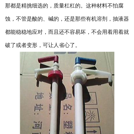
那都是精挑细选的，质量杠杠的。这种材料不怕腐
蚀，不管是酸的、碱的，还是那些有机溶剂，抽液器
都能稳稳地应对，而且还不容易坏，不会用着用着就
破了或者变形，可让人省心了。