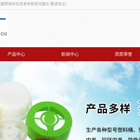
取器等相关信息发布和资讯展示,敬请关注！
产品中心
新闻中心
资质荣誉