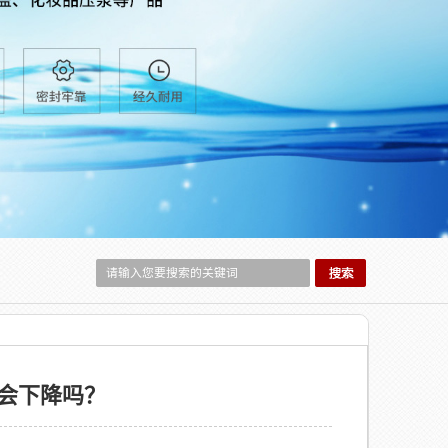
会下降吗？