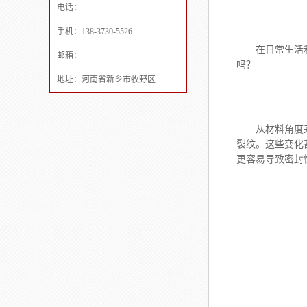
电话：
手机：138-3730-5526
在日常生活和
邮箱：
吗？
地址：河南省新乡市牧野区
从材料角度来
裂纹。这些变化
更容易导致密封