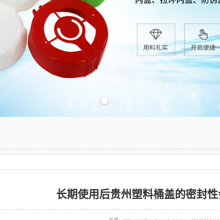
Previous slide
长期使用后贵州塑料桶盖的密封性