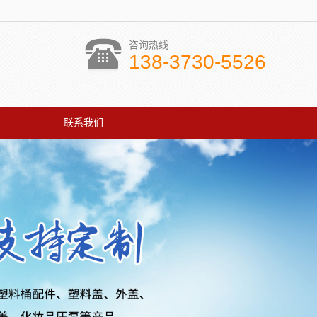
咨询热线
138-3730-5526
联系我们