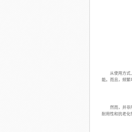
从使用方式上分
能。而且，频繁
然而，并非所有
耐用性和抗老化