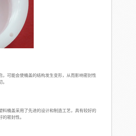
，可能会使桶盖的结构发生变形，从而影响密封性
初。
料桶盖采用了先进的设计和制造工艺，具有较好的
好的密封性。