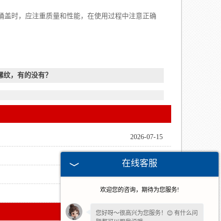
盖时，应注重质量和性能，在使用过程中注意正确
螺纹，有的没有？
2026-07-15
2026-05-21
在线客服
2026-04-23
欢迎您的咨询，期待为您服务!
2026-03-19
您好呀～很高兴为您服务！😊 有什么问