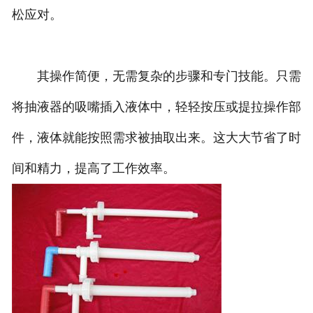
松应对。
其操作简便，无需复杂的步骤和专门技能。只需
将抽液器的吸嘴插入液体中，轻轻按压或提拉操作部
件，液体就能按照需求被抽取出来。这大大节省了时
间和精力，提高了工作效率。