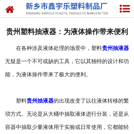
网站首页
关于我们
贵州塑料抽液器：为液体操作带来便利
产品中心
在各种涉及液体处理的场景中，塑料
贵州抽液器
新闻中心
无疑是一个不可或缺的工具，它以其独特的设计和功
资质荣誉
能，为液体操作带来了极大的便利。
联系我们
塑料
贵州抽液器
的出现改变了以往液体转移的繁
琐方式。无论是从大桶中抽取液体进行分装，还是从
容器中抽取少量液体用于实验或日常使用，它都能轻