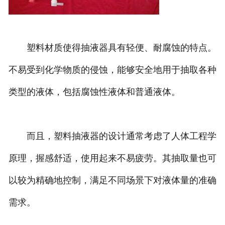
塑料材质使得抽液器具有轻便、耐腐蚀的特点。
不易受到化学物质的侵蚀，能够安全地用于抽取各种
类型的液体，包括腐蚀性液体和普通液体。
而且，塑料抽液器的设计通常考虑了人体工程学
原理，握感舒适，使用起来不易疲劳。其抽取量也可
以较为精确地控制，满足不同场景下对液体量的准确
需求。