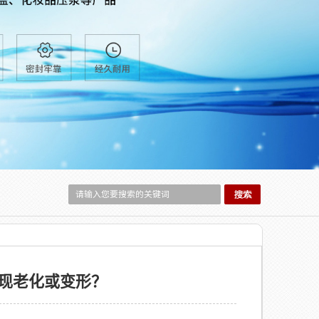
现老化或变形？