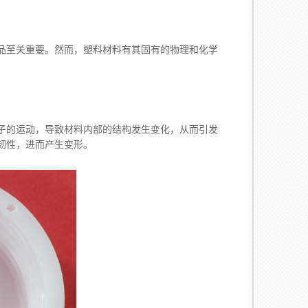
品至关重要。然而，塑料材料有其固有的物理和化学
子的运动，导致材料内部的结构发生变化，从而引发
韧性，进而产生变形。