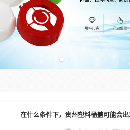
Previous slide
在什么条件下，贵州塑料桶盖可能会出