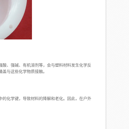
酸、强碱、有机溶剂等，会与塑料材料发生化学反
桶盖与这些化学物质接触。
的化学键，导致材料的降解和老化。因此，在户外