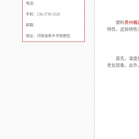
电话：
手机：138-3730-5526
塑料
贵州桶
邮箱：
特性，这些特性
地址：河南省新乡市牧野区
首先，温度
老化现象。此外