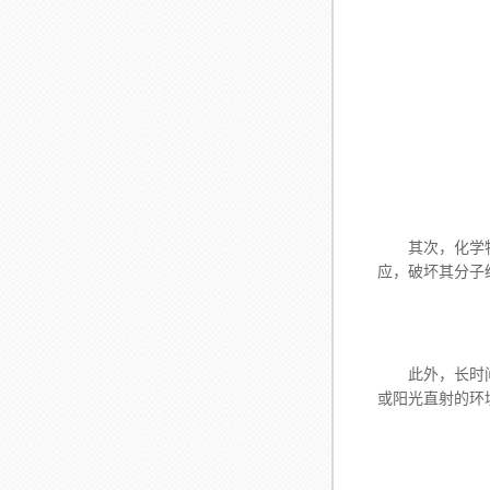
其次，化学物质
应，破坏其分子
此外，长时间的
或阳光直射的环