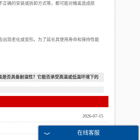
正确的安装或拆卸方式等，都可能对桶盖造成损
出现老化或变形。为了延长其使用寿命和保持性能
盖是否具备耐温性？它能否承受高温或低温环境下的
2026-07-15
2026-05-21
在线客服
2026-04-23