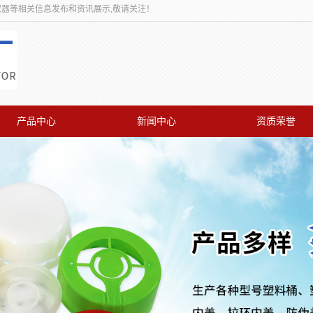
取器等相关信息发布和资讯展示,敬请关注！
产品中心
新闻中心
资质荣誉