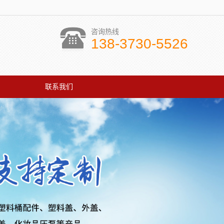
咨询热线
138-3730-5526
联系我们