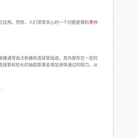
泛应用。然而，人们常常关心的一个问题是塑料
贵州
器通常由注射器和连接管组成，其内部存在一定的
连接管和较长的抽取距离会增加液体通过的阻力，从