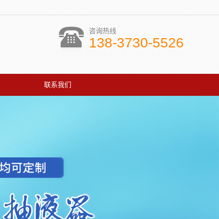
咨询热线
138-3730-5526
联系我们