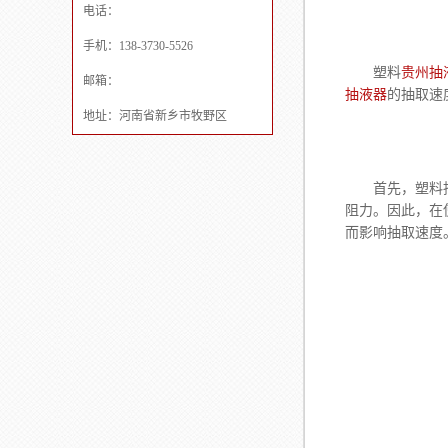
电话：
手机：138-3730-5526
塑料
贵州抽
邮箱：
抽液器
的抽取速
地址：河南省新乡市牧野区
首先，塑料抽液
阻力。因此，在
而影响抽取速度