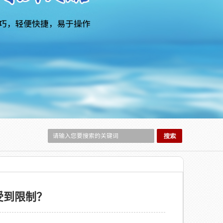
受到限制？