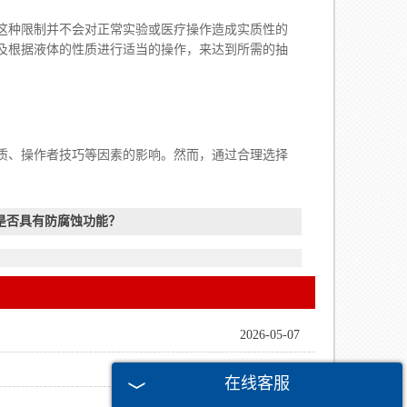
种限制并不会对正常实验或医疗操作造成实质性的
及根据液体的性质进行适当的操作，来达到所需的抽
、操作者技巧等因素的影响。然而，通过合理选择
是否具有防腐蚀功能？
2026-05-07
2026-04-09
在线客服
2026-03-12