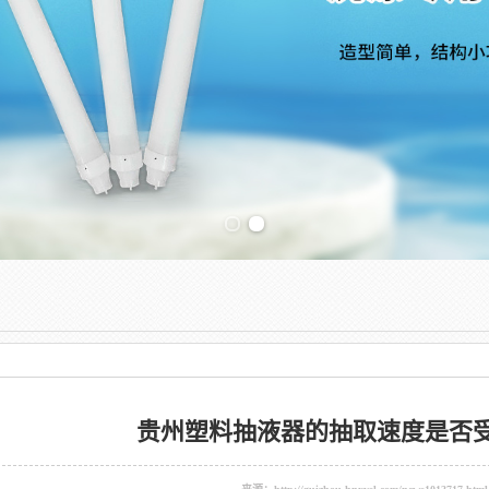
Previous slide
贵州塑料抽液器的抽取速度是否