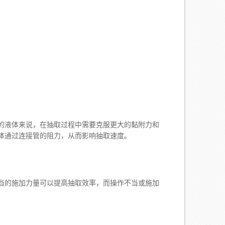
液体来说，在抽取过程中需要克服更大的黏附力和
体通过连接管的阻力，从而影响抽取速度。
的施加力量可以提高抽取效率，而操作不当或施加