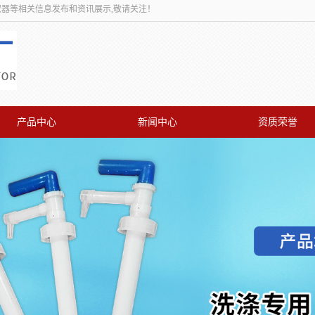
取器等相关信息发布和资讯展示,敬请关注！
产品中心
新闻中心
资质荣誉