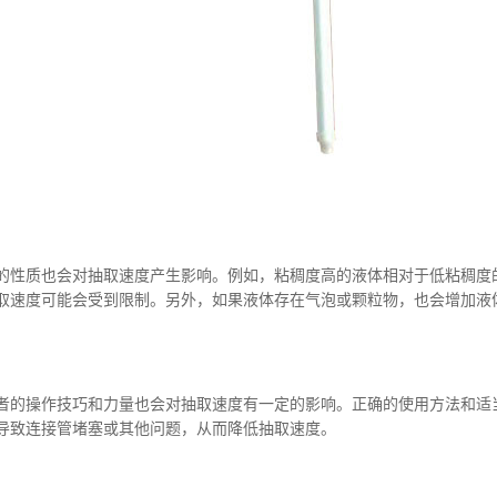
质也会对抽取速度产生影响。例如，粘稠度高的液体相对于低粘稠度的
取速度可能会受到限制。另外，如果液体存在气泡或颗粒物，也会增加液
操作技巧和力量也会对抽取速度有一定的影响。正确的使用方法和适当
导致连接管堵塞或其他问题，从而降低抽取速度。