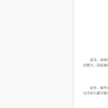
其次，液体的性
内聚力，因此抽
此外，操作者的
过大的力量可能