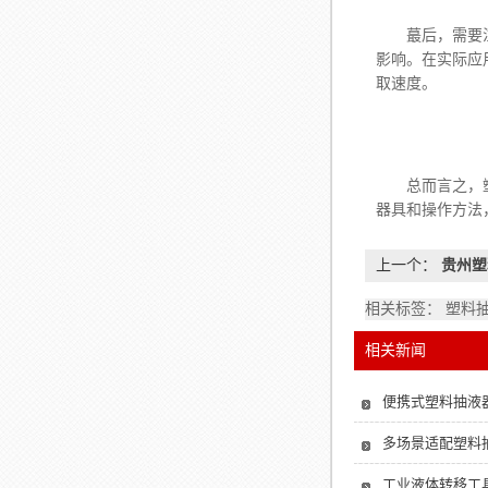
蕞后，需要注意
影响。在实际应
取速度。
总而言之，塑料
器具和操作方法
上一个：
贵州塑
相关标签： 塑料
相关新闻
便携式塑料抽液
多场景适配塑料
工业液体转移工