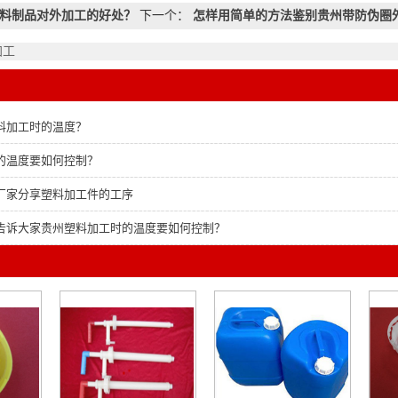
料制品对外加工的好处？
下一个：
怎样用简单的方法鉴别贵州带防伪圈
加工
料加工时的温度？
的温度要如何控制？
厂家分享塑料加工件的工序
告诉大家贵州塑料加工时的温度要如何控制？