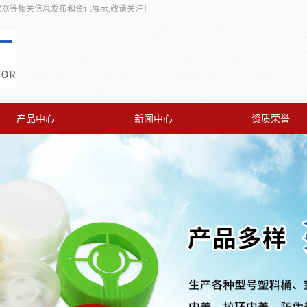
取器等相关信息发布和资讯展示,敬请关注！
产品中心
新闻中心
资质荣誉