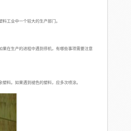
塑料工业中一个较大的生产部门。
果在生产的进程中遇到停机，有哪些事项需要注意
塑料。如果遇到褪色的塑料，应多次喷涂。