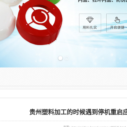
Previous slide
贵州塑料加工的时候遇到停机重启