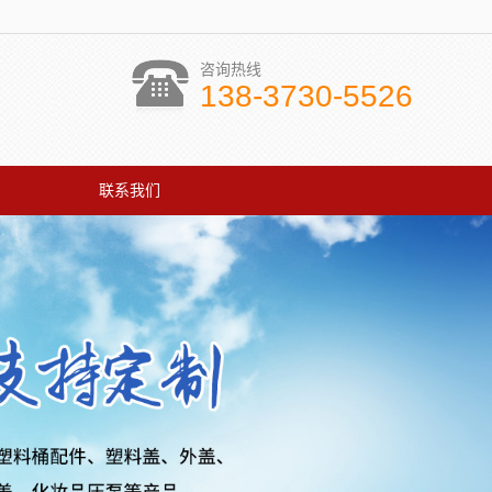
咨询热线
138-3730-5526
联系我们