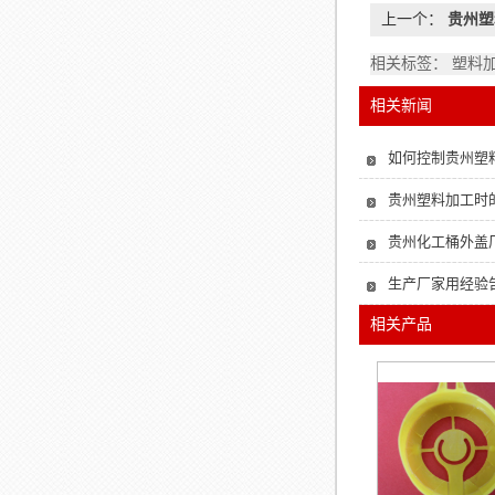
上一个：
贵州塑
相关标签： 塑料
相关新闻
如何控制贵州塑
贵州塑料加工时
贵州化工桶外盖
生产厂家用经验
相关产品