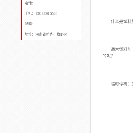
电话：
手机：138-3730-5526
什么是塑料加工
邮箱：
地址：河南省新乡市牧野区
通常塑料加工主
的呢？
临时停机：应多