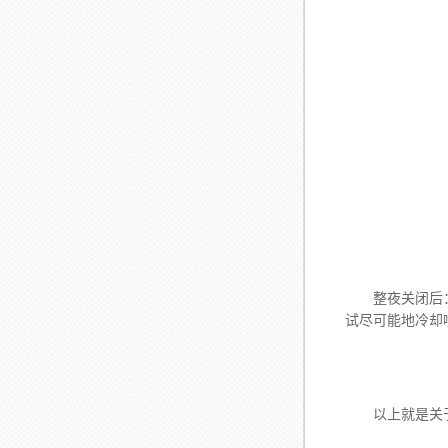
整夜关闭后：如
试尽可能地冷却
以上就是关于塑