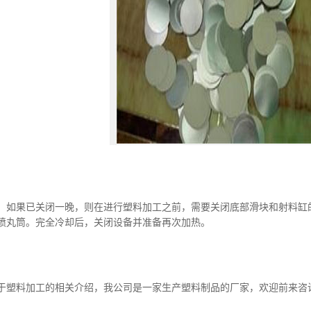
果已关闭一晚，则在进行塑料加工之前，需要关闭底部滑块和射料缸的
喷丸筒。完全冷却后，关闭设备并准备再次加热。
料加工的相关介绍，我公司是一家生产塑料制品的厂家，欢迎前来咨