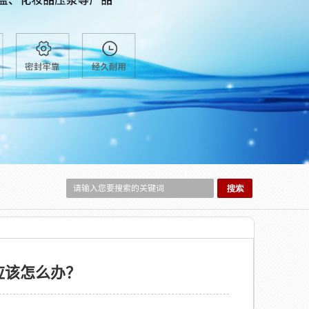
应该怎么办？