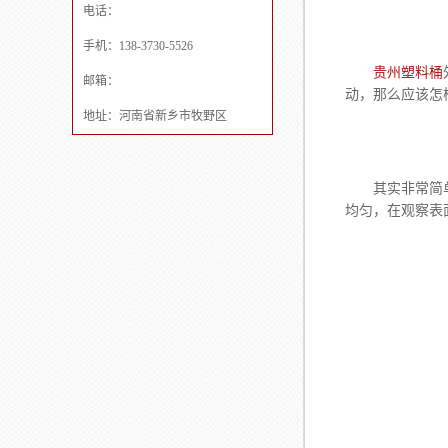
电话：
手机：138-3730-5526
贵州塑料桶
邮箱：
动，那么应该怎
地址：河南省新乡市牧野区
其实非常简单，
均匀，在观察表