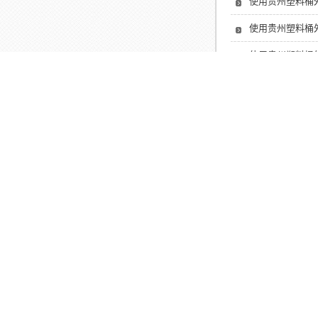
使用贵州塑料桶
使用贵州塑料桶
使用贵州塑料桶
接触贵州塑料桶
相关产品
贵州5L透明
网站首页
|
关于我们