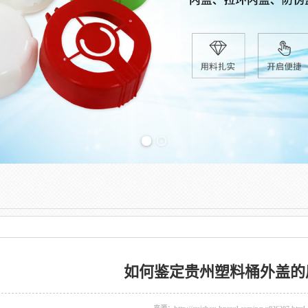
Previous slide
如何鉴定贵州塑料桶外盖的