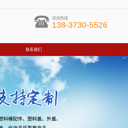
咨询热线
138-3730-5526
联系我们