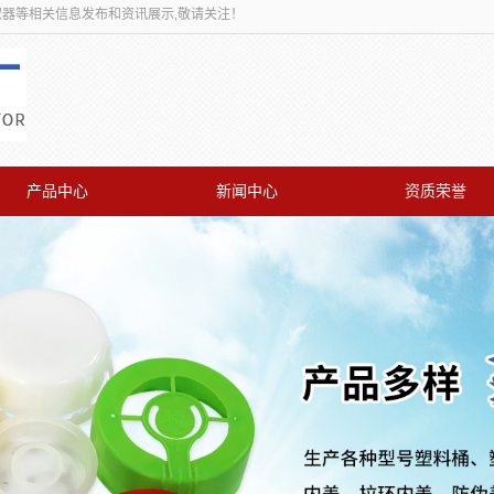
取器等相关信息发布和资讯展示,敬请关注！
产品中心
新闻中心
资质荣誉