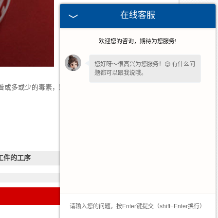
在线客服
欢迎您的咨询，期待为您服务!
您好呀～很高兴为您服务！😊 有什么问
题都可以跟我说哦。
或多或少的毒素，影响我们的身体健康。
工件的工序