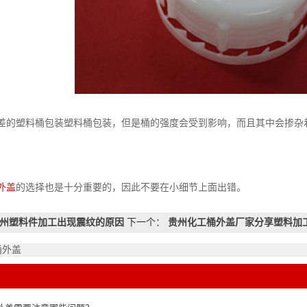
塑料桶包装塑料桶包装，但是桶的强度会受到影响，而且其中会掺杂着
外盖
的选择也是十分重要的，因此不要在小细节上面出错。
州塑料件加工出现震纹的原因
下一个：
贵州化工桶外盖厂家分享塑料加
桶外盖