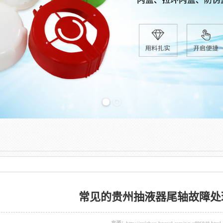
Previous slide
常见的贵州抽液器尾轴故障处