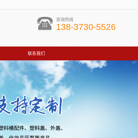
咨询热线
138-3730-5526
联系我们