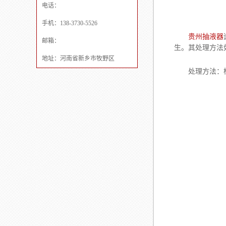
电话：
手机：138-3730-5526
贵州抽液器
邮箱：
生。其处理方法
地址：河南省新乡市牧野区
处理方法：检