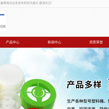
取器等相关信息发布和资讯展示,敬请关注！
产品中心
新闻中心
资质荣誉