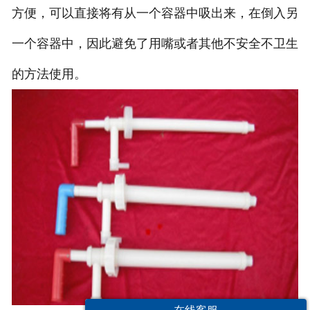
方便，可以直接将有从一个容器中吸出来，在倒入另
一个容器中，因此避免了用嘴或者其他不安全不卫生
的方法使用。