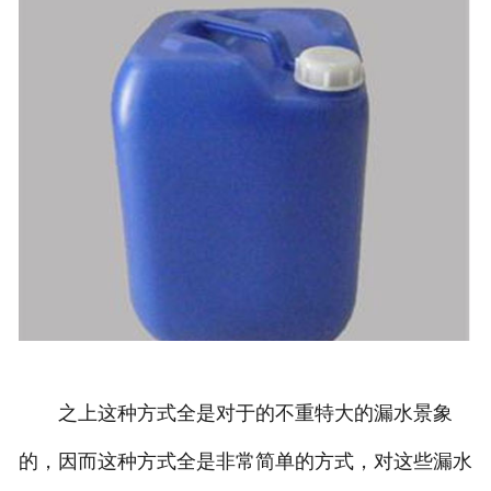
之上这种方式全是对于的不重特大的漏水景象
的，因而这种方式全是非常简单的方式，对这些漏水