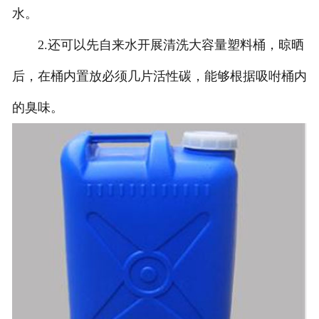
水。
2.还可以先自来水开展清洗大容量塑料桶，晾晒
后，在桶内置放必须几片活性碳，能够根据吸咐桶内
的臭味。