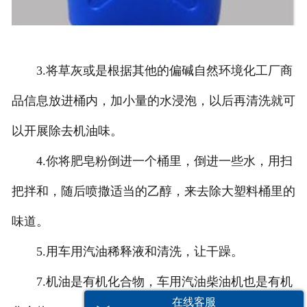
3.将草灰或是根据其他的偏碱自然环境化工厂商
品信息放进桶内，加小量的水浸泡，以后再清洗就可
以开展除去机油味。
4.你将肥皂粉倒进一个桶里，倒进一些水，用扫
把拌和，随后喷撒适当的乙醇，来去除大塑料桶里的
味道。
5.用车用汽油稀释液和清洗，让干躁。
7.机油是有机化合物，车用汽油柴油机也是有机
在线客服