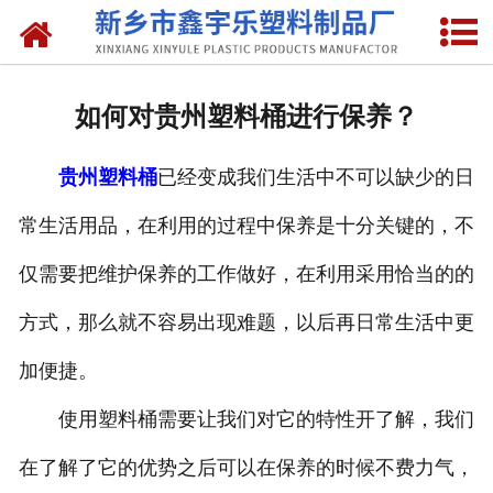
网站首页
关于我们
如何对贵州塑料桶进行保养？
产品中心
贵州塑料桶
已经变成我们生活中不可以缺少的日
新闻中心
常生活用品，在利用的过程中保养是十分关键的，不
资质荣誉
仅需要把维护保养的工作做好，在利用采用恰当的的
联系我们
方式，那么就不容易出现难题，以后再日常生活中更
加便捷。
使用塑料桶需要让我们对它的特性开了解，我们
在了解了它的优势之后可以在保养的时候不费力气，