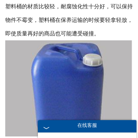
塑料桶的材质比较轻，耐腐蚀化性十分好，可以保持
物件不霉变，塑料桶在保养运输的时候要轻拿轻放，
即使质量再好的商品也可能遭受碰撞。
在线客服