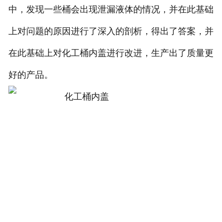
中，发现一些桶会出现泄漏液体的情况，并在此基础
上对问题的原因进行了深入的剖析，得出了答案，并
在此基础上对化工桶内盖进行改进，生产出了质量更
好的产品。