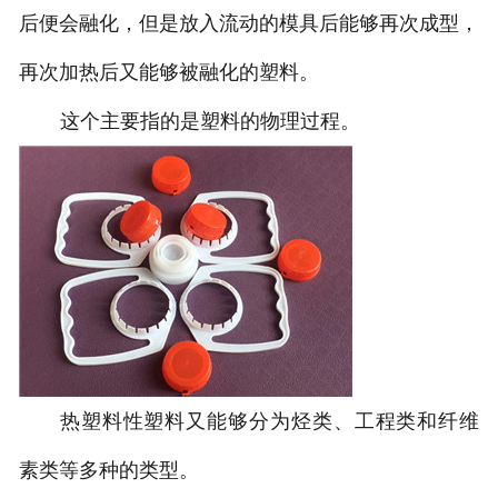
后便会融化，但是放入流动的模具后能够再次成型，
再次加热后又能够被融化的塑料。
这个主要指的是塑料的物理过程。
热塑料性塑料又能够分为烃类、工程类和纤维
素类等多种的类型。