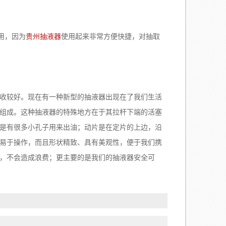
用，因为
贵州抽液器
使用起来非常方便快捷，对抽取
。
收较好。现在有一种新型的抽液器出现在了我们生活
组成。这种抽液器的特殊地方在于其拉杆下端的活塞
是有很多小孔子用来出油；动片是在定片的上边，沿
易于操作，而且形状精致、具有美观性，便于我们携
，不会造成浪费；更主要的是我们的抽液器安全可