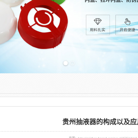
Previous slide
贵州抽液器的构成以及应