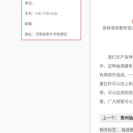
电话：
手机：138-3730-5526
邮箱：
各种液体都有
地址：河南省新乡市牧野区
我们生产各种抽
中，这种抽液器有
有两部件组成，一
着拉杆可以向上和
带，可以应用到很
靠，广大顾客可以
上一个：
贵州抽
相关标签： 抽液