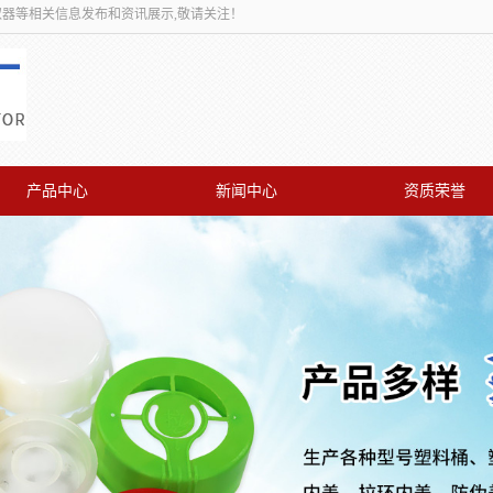
取器等相关信息发布和资讯展示,敬请关注！
产品中心
新闻中心
资质荣誉