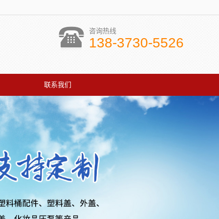
咨询热线
138-3730-5526
联系我们