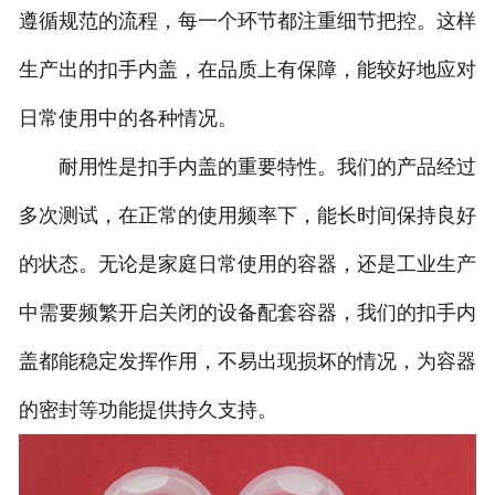
遵循规范的流程，每一个环节都注重细节把控。这样
生产出的扣手内盖，在品质上有保障，能较好地应对
日常使用中的各种情况。
耐用性是扣手内盖的重要特性。我们的产品经过
多次测试，在正常的使用频率下，能长时间保持良好
的状态。无论是家庭日常使用的容器，还是工业生产
中需要频繁开启关闭的设备配套容器，我们的扣手内
盖都能稳定发挥作用，不易出现损坏的情况，为容器
的密封等功能提供持久支持。