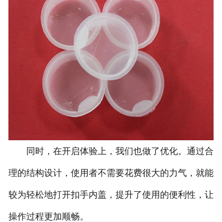
同时，在开启体验上，我们也做了优化。通过合
理的结构设计，使用者不需要花费很大的力气，就能
较为轻松地打开扣手内盖，提升了使用的便利性，让
操作过程更加顺畅。